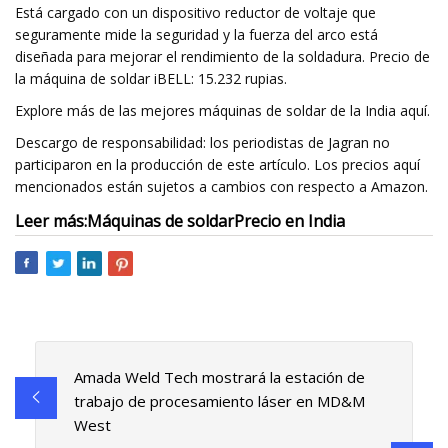
Está cargado con un dispositivo reductor de voltaje que
seguramente mide la seguridad y la fuerza del arco está
diseñada para mejorar el rendimiento de la soldadura. Precio de
la máquina de soldar iBELL: 15.232 rupias.
Explore más de las mejores máquinas de soldar de la India aquí.
Descargo de responsabilidad: los periodistas de Jagran no
participaron en la producción de este artículo. Los precios aquí
mencionados están sujetos a cambios con respecto a Amazon.
Leer más:
Máquinas de soldar
Precio en India
Amada Weld Tech mostrará la estación de
trabajo de procesamiento láser en MD&M
West