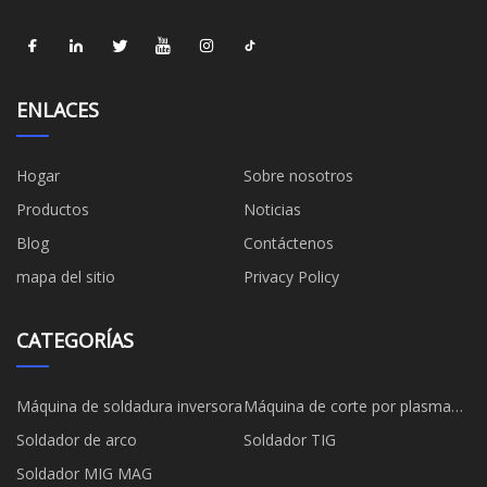
ENLACES
Hogar
Sobre nosotros
Productos
Noticias
Blog
Contáctenos
mapa del sitio
Privacy Policy
CATEGORÍAS
Máquina de soldadura inversora
Máquina de corte por plasma
inversor
Soldador de arco
Soldador TIG
Soldador MIG MAG