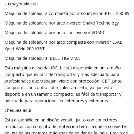
su mayor vida útil.
Máquina de soldadura compacta por arco inversor iBELL 200-89
Máquina de soldadura por arco inversor Shakti Technology
Máquina de soldadura por arco con inversor VOMIT
Máquina de soldadura por arco compacta con inversor ESAB
Xpert Weld 200 IGBT
Máquina de soldadura iBELL TIG/MMA
Esta máquina de soldar iBELL está disponible en un tamaño
compacto que es fácil de transportar y más adecuado para
profesionales que trabajan. Viene con protección IGBT junto
con protección contra sobrecalentamiento, ya que está
disponible en un tamaño compacto, es fácil de transportar y
adecuado para operaciones en interiores y exteriores.
Chequea aquí
Está disponible en un diseño versátil junto con conectores
multiusos con conjunto de protección térmica que la convierte
en una de las mejores máquinas de soldar de la India. Precio de