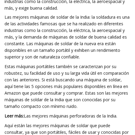
industrias como la construcción, la eléctrica, la aeroespacial y
más, y exige buena calidad.
Las mejores máquinas de soldar de la India: la soldadura es una
de las actividades famosas que se ha realizado en diferentes
industrias como la construcción, la eléctrica, la aeroespacial y
más, y la demanda de máquinas de soldar de buena calidad es
constante. Las máquinas de soldar de la nueva era están
disponibles en un tamaño portátil y exhiben un rendimiento
superior y son de naturaleza confiable.
Estas máquinas portátiles también se caracterizan por su
robustez, su facilidad de uso y su larga vida útil en comparación
con las anteriores. Si está buscando una máquina de soldar,
aquí tiene las 5 opciones más populares disponibles en línea en
Amazon que puede consultar y comprar. Estas son las mejores
máquinas de soldar de la India que son conocidas por su
tamaño compacto con mínimo ruido.
Leer más:
Las mejores máquinas perforadoras de la India.
Aquí están las mejores máquinas de soldar que puede
consultar, ya que son portátiles, fáciles de usar y conocidas por