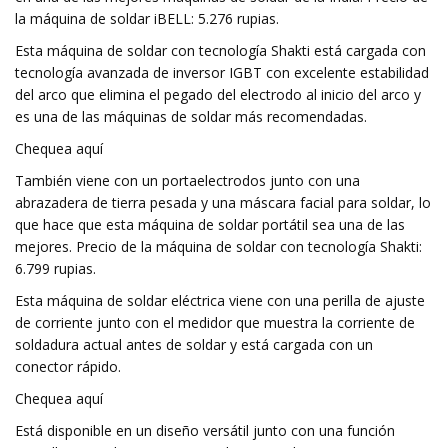
la máquina de soldar iBELL: 5.276 rupias.
Esta máquina de soldar con tecnología Shakti está cargada con
tecnología avanzada de inversor IGBT con excelente estabilidad
del arco que elimina el pegado del electrodo al inicio del arco y
es una de las máquinas de soldar más recomendadas.
Chequea aquí
También viene con un portaelectrodos junto con una
abrazadera de tierra pesada y una máscara facial para soldar, lo
que hace que esta máquina de soldar portátil sea una de las
mejores. Precio de la máquina de soldar con tecnología Shakti:
6.799 rupias.
Esta máquina de soldar eléctrica viene con una perilla de ajuste
de corriente junto con el medidor que muestra la corriente de
soldadura actual antes de soldar y está cargada con un
conector rápido.
Chequea aquí
Está disponible en un diseño versátil junto con una función