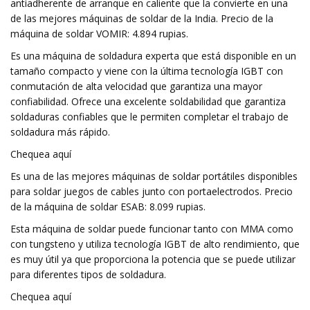
antiadherente de arranque en caliente que la convierte en una
de las mejores máquinas de soldar de la India. Precio de la
máquina de soldar VOMIR: 4.894 rupias.
Es una máquina de soldadura experta que está disponible en un
tamaño compacto y viene con la última tecnología IGBT con
conmutación de alta velocidad que garantiza una mayor
confiabilidad. Ofrece una excelente soldabilidad que garantiza
soldaduras confiables que le permiten completar el trabajo de
soldadura más rápido.
Chequea aquí
Es una de las mejores máquinas de soldar portátiles disponibles
para soldar juegos de cables junto con portaelectrodos. Precio
de la máquina de soldar ESAB: 8.099 rupias.
Esta máquina de soldar puede funcionar tanto con MMA como
con tungsteno y utiliza tecnología IGBT de alto rendimiento, que
es muy útil ya que proporciona la potencia que se puede utilizar
para diferentes tipos de soldadura.
Chequea aquí