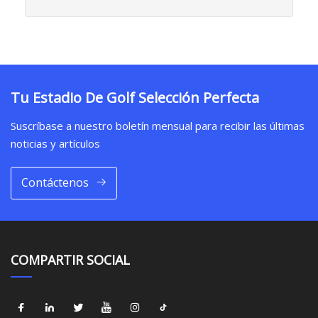
Tu Estadio De Golf Selección Perfecta
Suscríbase a nuestro boletín mensual para recibir las últimas
noticias y artículos
Contáctenos
COMPARTIR SOCIAL