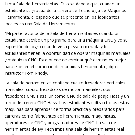
llama Sala de Herramientas. Esto se debe a que, cuando un
estudiante se gradúa de la carrera de Tecnología de Máquinas
Herramienta, el espacio que se presenta en los fabricantes
locales es una Sala de Herramientas.
“Mi parte favorita de la Sala de Herramientas es cuando un
estudiante escribe un programa para una máquina CNC y ve su
expresión de logro cuando ve la pieza terminada y los
estudiantes tienen la oportunidad de operar máquinas manuales
y máquinas CNC. Esto puede determinar qué camino es mejor
para ellos en el comercio de máquinas herramienta”, dijo el
instructor Tom Priddy.
La sala de herramientas contiene cuatro fresadoras verticales
manuales, cuatro fresadoras de motor manuales, dos
fresadoras CNC Hass, un torno CNC de sala de peaje Hass y un
torno de torreta CNC Hass. Los estudiantes utilizan todas estas
máquinas para aprender de forma práctica y prepararlos para
carreras como fabricantes de herramientas, maquinistas,
operadores de CNC y programadores de CNC. La sala de
herramientas de Ivy Tech imita una sala de herramientas real