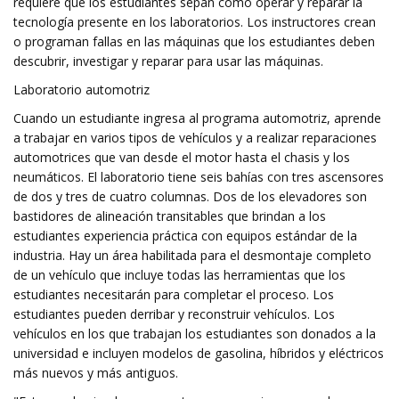
requiere que los estudiantes sepan cómo operar y reparar la
tecnología presente en los laboratorios. Los instructores crean
o programan fallas en las máquinas que los estudiantes deben
descubrir, investigar y reparar para usar las máquinas.
Laboratorio automotriz
Cuando un estudiante ingresa al programa automotriz, aprende
a trabajar en varios tipos de vehículos y a realizar reparaciones
automotrices que van desde el motor hasta el chasis y los
neumáticos. El laboratorio tiene seis bahías con tres ascensores
de dos y tres de cuatro columnas. Dos de los elevadores son
bastidores de alineación transitables que brindan a los
estudiantes experiencia práctica con equipos estándar de la
industria. Hay un área habilitada para el desmontaje completo
de un vehículo que incluye todas las herramientas que los
estudiantes necesitarán para completar el proceso. Los
estudiantes pueden derribar y reconstruir vehículos. Los
vehículos en los que trabajan los estudiantes son donados a la
universidad e incluyen modelos de gasolina, híbridos y eléctricos
más nuevos y más antiguos.