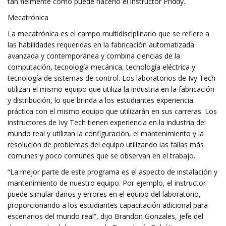
tan fielmente como puede hacerlo el instructor Priddy.
Mecatrónica
La mecatrónica es el campo multidisciplinario que se refiere a
las habilidades requeridas en la fabricación automatizada
avanzada y contemporánea y combina ciencias de la
computación, tecnología mecánica, tecnología eléctrica y
tecnología de sistemas de control. Los laboratorios de Ivy Tech
utilizan el mismo equipo que utiliza la industria en la fabricación
y distribución, lo que brinda a los estudiantes experiencia
práctica con el mismo equipo que utilizarán en sus carreras. Los
instructores de Ivy Tech tienen experiencia en la industria del
mundo real y utilizan la configuración, el mantenimiento y la
resolución de problemas del equipo utilizando las fallas más
comunes y poco comunes que se observan en el trabajo.
“La mejor parte de este programa es el aspecto de instalación y
mantenimiento de nuestro equipo. Por ejemplo, el instructor
puede simular daños y errores en el equipo del laboratorio,
proporcionando a los estudiantes capacitación adicional para
escenarios del mundo real”, dijo Brandon Gonzales, jefe del