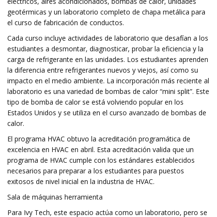
eléctricos, aires acondicionados, bombas de calor, unidades
geotérmicas y un laboratorio completo de chapa metálica para
el curso de fabricación de conductos.
Cada curso incluye actividades de laboratorio que desafían a los
estudiantes a desmontar, diagnosticar, probar la eficiencia y la
carga de refrigerante en las unidades. Los estudiantes aprenden
la diferencia entre refrigerantes nuevos y viejos, así como su
impacto en el medio ambiente. La incorporación más reciente al
laboratorio es una variedad de bombas de calor “mini split”. Este
tipo de bomba de calor se está volviendo popular en los
Estados Unidos y se utiliza en el curso avanzado de bombas de
calor.
El programa HVAC obtuvo la acreditación programática de
excelencia en HVAC en abril. Esta acreditación valida que un
programa de HVAC cumple con los estándares establecidos
necesarios para preparar a los estudiantes para puestos
exitosos de nivel inicial en la industria de HVAC.
Sala de máquinas herramienta
Para Ivy Tech, este espacio actúa como un laboratorio, pero se