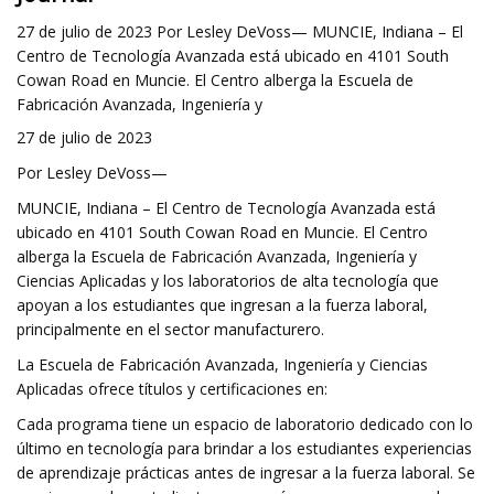
27 de julio de 2023 Por Lesley DeVoss— MUNCIE, Indiana – El
Centro de Tecnología Avanzada está ubicado en 4101 South
Cowan Road en Muncie. El Centro alberga la Escuela de
Fabricación Avanzada, Ingeniería y
27 de julio de 2023
Por Lesley DeVoss—
MUNCIE, Indiana – El Centro de Tecnología Avanzada está
ubicado en 4101 South Cowan Road en Muncie. El Centro
alberga la Escuela de Fabricación Avanzada, Ingeniería y
Ciencias Aplicadas y los laboratorios de alta tecnología que
apoyan a los estudiantes que ingresan a la fuerza laboral,
principalmente en el sector manufacturero.
La Escuela de Fabricación Avanzada, Ingeniería y Ciencias
Aplicadas ofrece títulos y certificaciones en:
Cada programa tiene un espacio de laboratorio dedicado con lo
último en tecnología para brindar a los estudiantes experiencias
de aprendizaje prácticas antes de ingresar a la fuerza laboral. Se