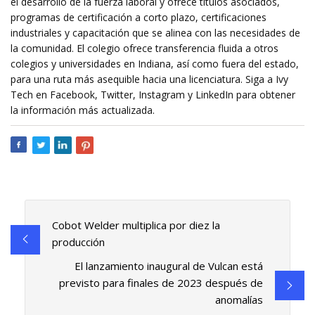
el desarrollo de la fuerza laboral y ofrece títulos asociados,
programas de certificación a corto plazo, certificaciones
industriales y capacitación que se alinea con las necesidades de
la comunidad. El colegio ofrece transferencia fluida a otros
colegios y universidades en Indiana, así como fuera del estado,
para una ruta más asequible hacia una licenciatura. Siga a Ivy
Tech en Facebook, Twitter, Instagram y LinkedIn para obtener
la información más actualizada.
Cobot Welder multiplica por diez la
producción
El lanzamiento inaugural de Vulcan está
previsto para finales de 2023 después de
anomalías