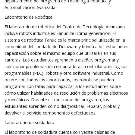
departamento del programa de Tecnología Robótica y
Automatización Avanzada.
Laboratorio de Robótica
El laboratorio de robótica del Centro de Tecnología Avanzada
incluye robots industriales Fanuc de última generación. El
sistema de robótica Fanuc es la marca principal utilizada en la
comunidad del condado de Delaware y brinda a los estudiantes
capacitación sobre el mismo equipo que utilizarán en sus
carreras. Los estudiantes aprenden a diseñar, programar y
solucionar problemas de computadoras, controladores lógicos
programables (PLC), robots y otro software industrial. Como
ocurre con todos los laboratorios, los robots se pueden
programar con fallas para capacitar a los estudiantes sobre
cómo utilizar habilidades de resolución de problemas eléctricos
y mecánicos. Durante el transcurso del programa, los
estudiantes aprenden cómo diagnosticar, reparar, probar y
devolver al servicio componentes defectuosos.
Laboratorio de soldadura
El laboratorio de soldadura cuenta con veinte cabinas de