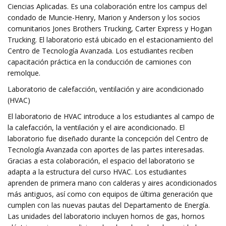
Ciencias Aplicadas. Es una colaboración entre los campus del
condado de Muncie-Henry, Marion y Anderson y los socios
comunitarios Jones Brothers Trucking, Carter Express y Hogan
Trucking. El laboratorio está ubicado en el estacionamiento del
Centro de Tecnología Avanzada. Los estudiantes reciben
capacitación práctica en la conducción de camiones con
remolque.
Laboratorio de calefacción, ventilación y aire acondicionado
(HVAC)
El laboratorio de HVAC introduce a los estudiantes al campo de
la calefacción, la ventilación y el aire acondicionado. El
laboratorio fue diseñado durante la concepción del Centro de
Tecnología Avanzada con aportes de las partes interesadas.
Gracias a esta colaboración, el espacio del laboratorio se
adapta a la estructura del curso HVAC. Los estudiantes
aprenden de primera mano con calderas y aires acondicionados
más antiguos, así como con equipos de última generación que
cumplen con las nuevas pautas del Departamento de Energía.
Las unidades del laboratorio incluyen hornos de gas, hornos