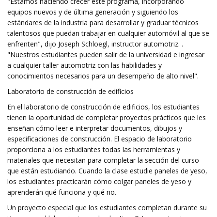
"Estamos haciendo crecer este programa, incorporando
equipos nuevos y de última generación y siguiendo los
estándares de la industria para desarrollar y graduar técnicos
talentosos que puedan trabajar en cualquier automóvil al que se
enfrenten", dijo Joseph Schloegl, instructor automotriz. .
"Nuestros estudiantes pueden salir de la universidad e ingresar
a cualquier taller automotriz con las habilidades y
conocimientos necesarios para un desempeño de alto nivel".
Laboratorio de construcción de edificios
En el laboratorio de construcción de edificios, los estudiantes
tienen la oportunidad de completar proyectos prácticos que les
enseñan cómo leer e interpretar documentos, dibujos y
especificaciones de construcción. El espacio de laboratorio
proporciona a los estudiantes todas las herramientas y
materiales que necesitan para completar la sección del curso
que están estudiando. Cuando la clase estudie paneles de yeso,
los estudiantes practicarán cómo colgar paneles de yeso y
aprenderán qué funciona y qué no.
Un proyecto especial que los estudiantes completan durante su